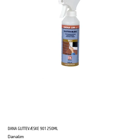
DANA GLITTEVÆSKE 901 250ML
Danalim