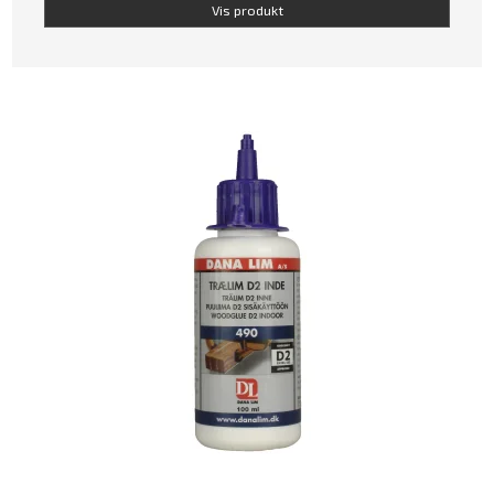
Vis produkt