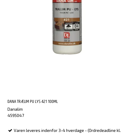
DANA TRÆLIM PU LYS 421 100ML
Danalim
4595047
Varen leveres indenfor 3-4 hverdage - (Ordredeadline kl.