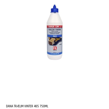
DANA TRÆLIM VINTER 465 750ML