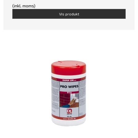
(inkl. moms)
Vis produkt