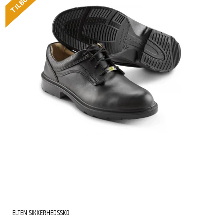
TILBUD
ELTEN SIKKERHEDSSKO