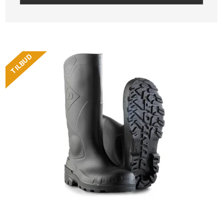
TILBUD