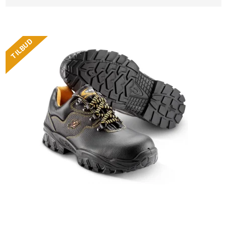
TILBUD