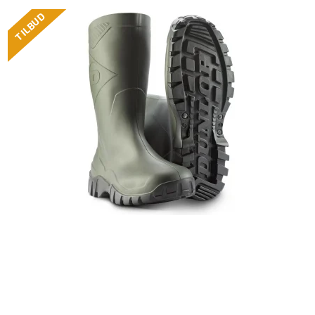
TILBUD