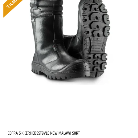
TILBUD
COFRA SIKKERHEDSSTØVLE NEW MALAWI SORT