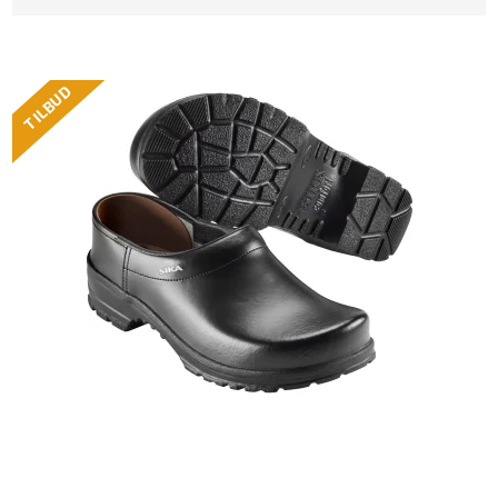
TILBUD