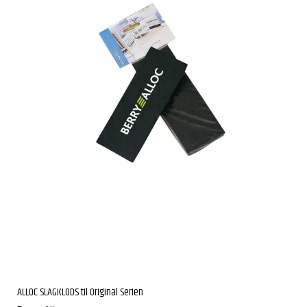
ALLOC SLAGKLODS til Original Serien