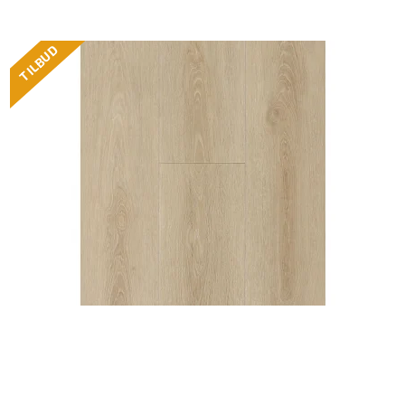
TILBUD