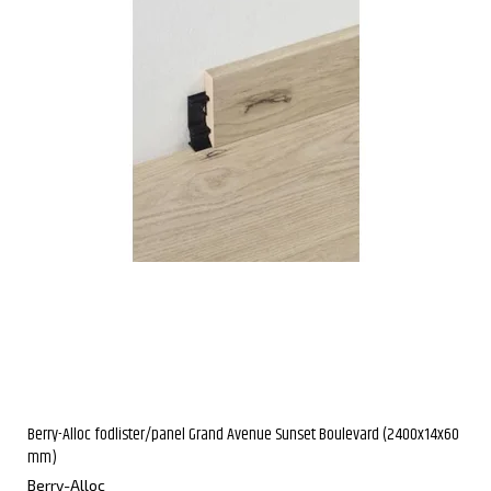
Berry-Alloc fodlister/panel Grand Avenue Sunset Boulevard (2400x14x60
mm)
Berry-Alloc