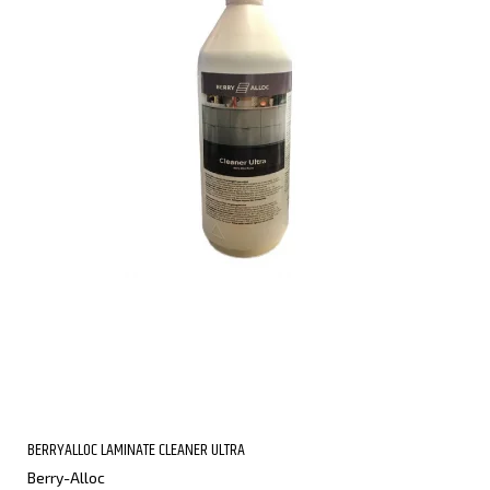
BERRYALLOC LAMINATE CLEANER ULTRA
Berry-Alloc