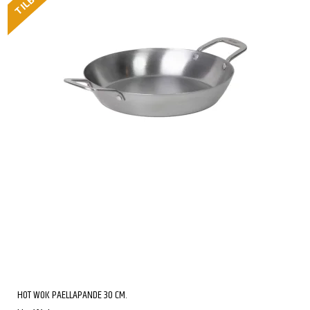
TILBUD
HOT WOK PAELLAPANDE 30 CM.