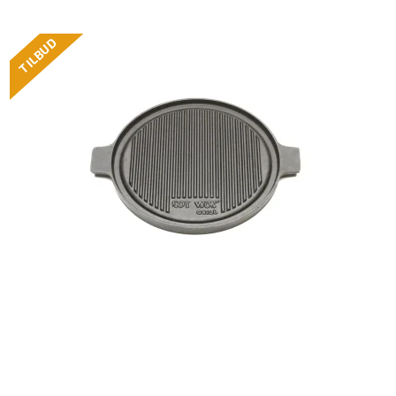
TILBUD