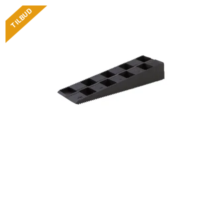
TILBUD