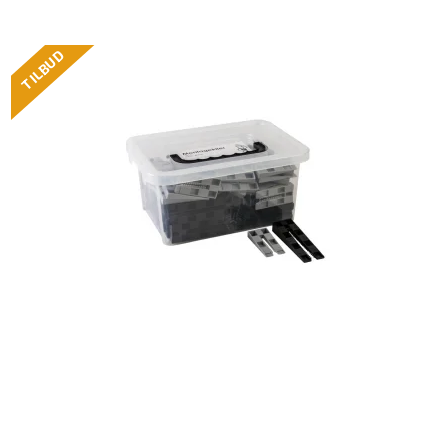
TILBUD