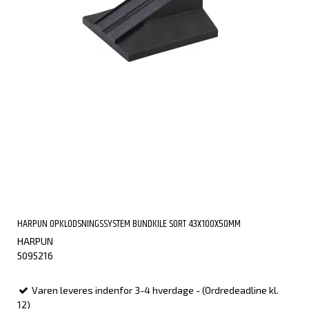
HARPUN OPKLODSNINGSSYSTEM BUNDKILE SORT 43X100X50MM
HARPUN
5095216
Varen leveres indenfor 3-4 hverdage - (Ordredeadline kl.
12)