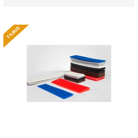
TILBUD