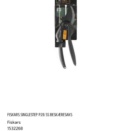
FISKARS SINGLESTEP P26 SS BESKÆRESAKS
Fiskars
1532268