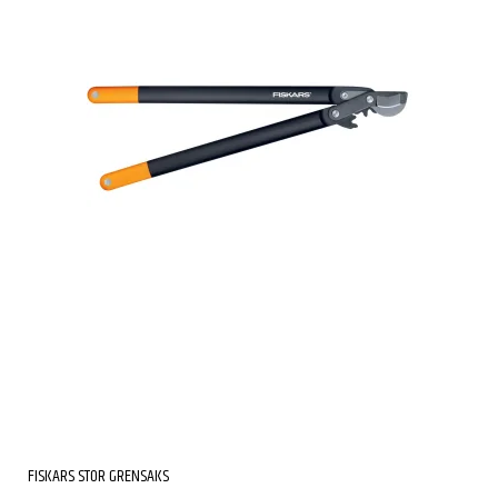
FISKARS STOR GRENSAKS