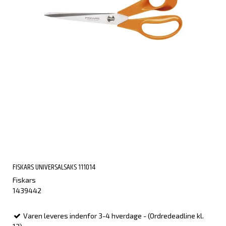
FISKARS UNIVERSALSAKS 111014
Fiskars
1439442
Varen leveres indenfor 3-4 hverdage - (Ordredeadline kl.