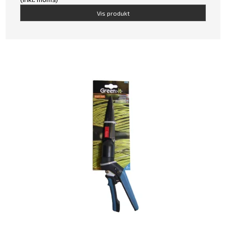
Vis produkt