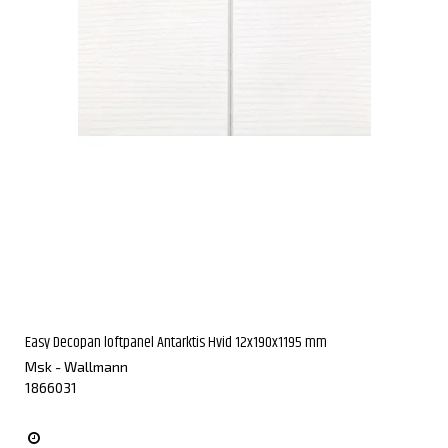
Easy Decopan loftpanel Antarktis Hvid 12x190x1195 mm
Msk - Wallmann
1866031