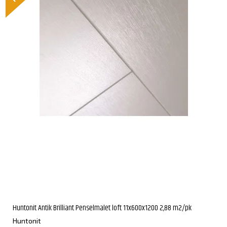
Huntonit Antik Brilliant Penselmalet loft 11x600x1200 2,88 m2/pk
Huntonit