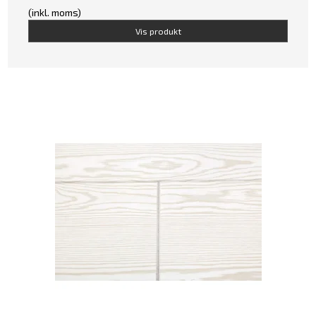
(inkl. moms)
Vis produkt