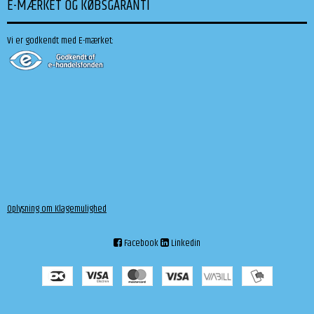
E-MÆRKET OG KØBSGARANTI
Vi er godkendt med E-mærket:
Oplysning om Klagemulighed
Facebook
Linkedin