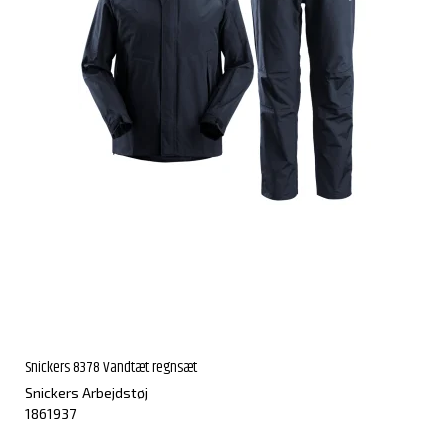
Snickers 8378 Vandtæt regnsæt
Snickers Arbejdstøj
1861937