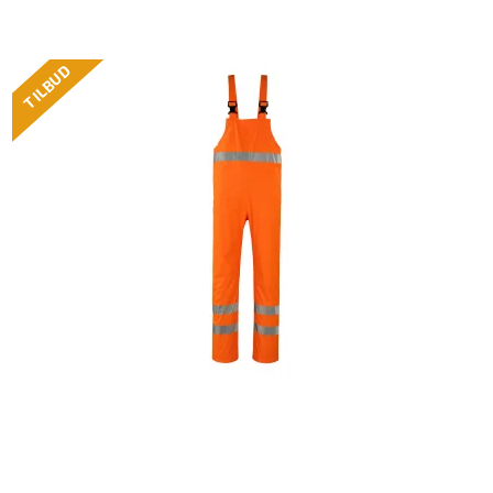
TILBUD