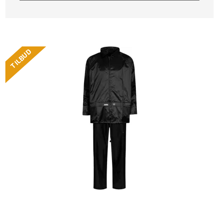
TILBUD