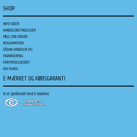
SHOP
INFO SIDER
HANDELSBETINGELSER
FØLG DIN ORDRE
REKLAMATION
SÅDAN HANDLER DU
FINANSIERING
FORTRYDELSESRET
Din konto
E-MÆRKET OG KØBSGARANTI
Vi er godkendt med E-mærket: