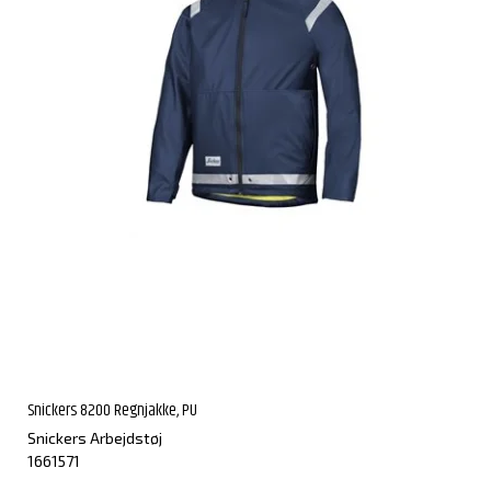
Snickers 8200 Regnjakke, PU
Snickers Arbejdstøj
1661571