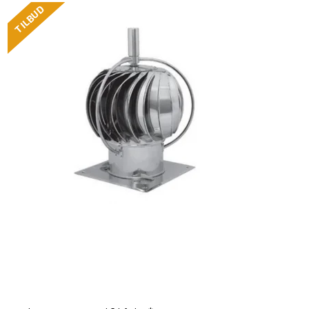
TILBUD