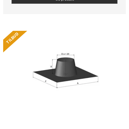
TILBUD