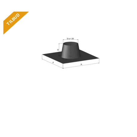
TILBUD