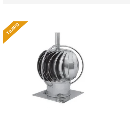
TILBUD