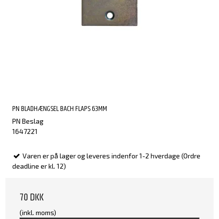
PN BLADHÆNGSEL BACH FLAPS 63MM
PN Beslag
1647221
Varen er på lager og leveres indenfor 1-2 hverdage (Ordre
deadline er kl. 12)
70 DKK
(inkl. moms)