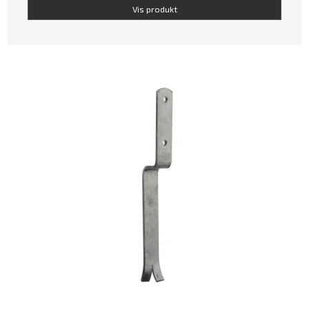
Vis produkt