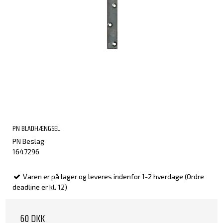
PN BLADHÆNGSEL
PN Beslag
1647296
Varen er på lager og leveres indenfor 1-2 hverdage (Ordre
deadline er kl. 12)
60 DKK