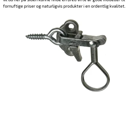
fornuftige priser og naturligvis produkter i en ordentlig kvalitet.