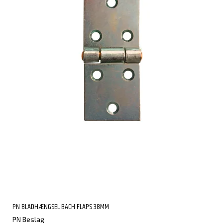
PN BLADHÆNGSEL BACH FLAPS 38MM
PN Beslag