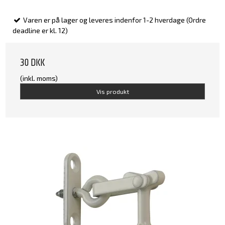
Varen er på lager og leveres indenfor 1-2 hverdage (Ordre
deadline er kl. 12)
30 DKK
(inkl. moms)
Vis produkt