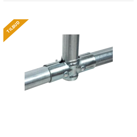
TILBUD