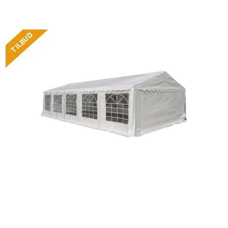
TILBUD