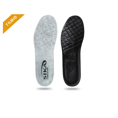
TILBUD