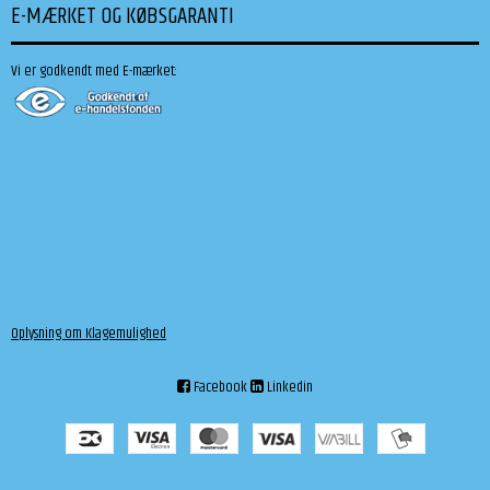
E-MÆRKET OG KØBSGARANTI
Vi er godkendt med E-mærket:
Oplysning om Klagemulighed
Facebook
Linkedin