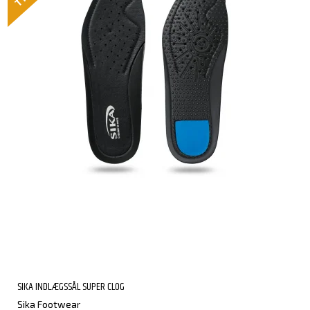
SIKA INDLÆGSSÅL SUPER CLOG
Sika Footwear