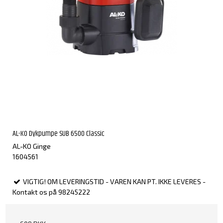
AL-KO Dykpumpe SUB 6500 Classic
AL-KO Ginge
1604561
VIGTIG! OM LEVERINGSTID - VAREN KAN PT. IKKE LEVERES -
Kontakt os på 98245222