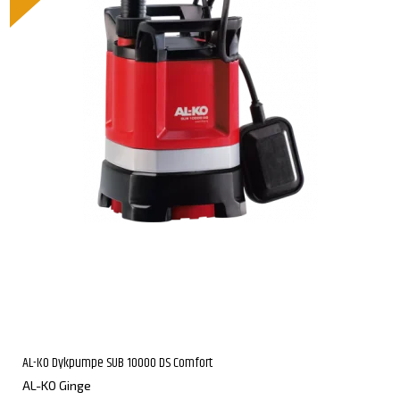
AL-KO Dykpumpe SUB 10000 DS Comfort
AL-KO Ginge