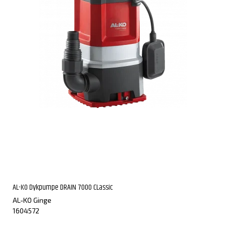
AL-KO Dykpumpe DRAIN 7000 CLassic
AL-KO Ginge
1604572