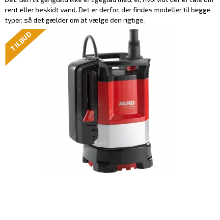
rent eller beskidt vand. Det er derfor, der findes modeller til begge
typer, så det gælder om at vælge den rigtige.
TILBUD