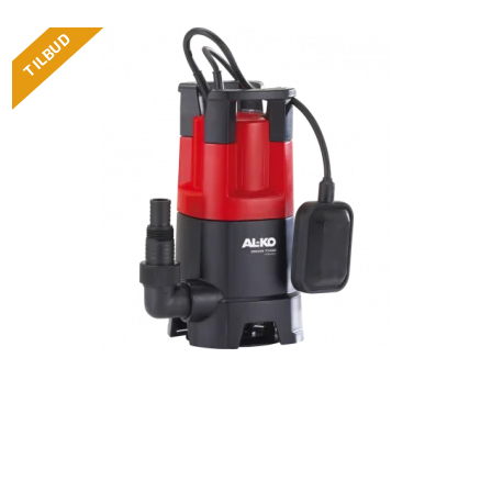
TILBUD