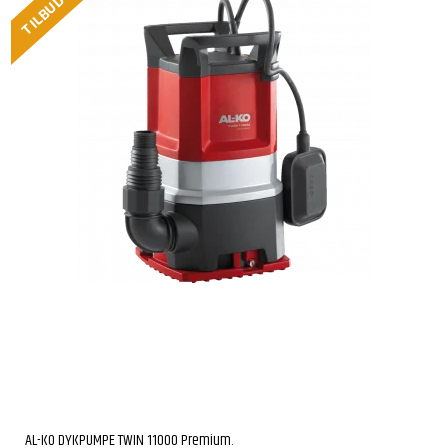
TILBUD
AL-KO DYKPUMPE TWIN 11000 Premium.