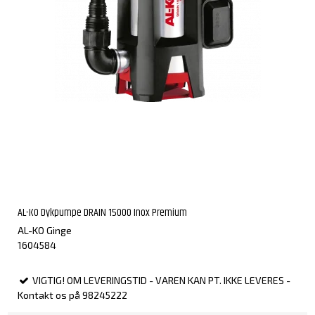
AL-KO Dykpumpe DRAIN 15000 Inox Premium
AL-KO Ginge
1604584
VIGTIG! OM LEVERINGSTID - VAREN KAN PT. IKKE LEVERES -
Kontakt os på 98245222