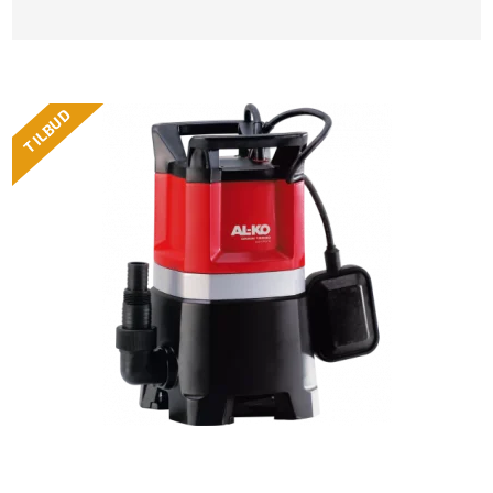
TILBUD