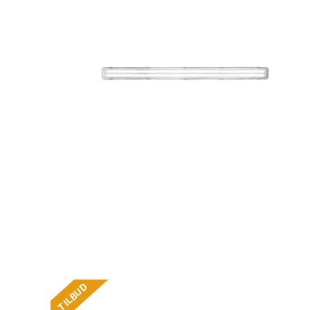
TILBUD