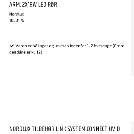
ARM. 2X18W LED RØR
Nordlux
1853176
Varen er på lager og leveres indenfor 1-2 hverdage (Ordre
deadline er kl. 12)
NORDLUX TILBEHØR LINK SYSTEM CONNECT HVID