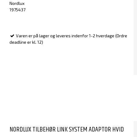
Nordlux
1975437
Varen er på lager og leveres indenfor 1-2 hverdage (Ordre
deadline er kl. 12)
NORDLUX TILBEHØR LINK SYSTEM ADAPTOR HVID