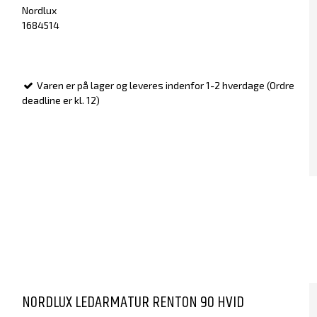
Nordlux
1684514
Varen er på lager og leveres indenfor 1-2 hverdage (Ordre
deadline er kl. 12)
NORDLUX LEDARMATUR RENTON 90 HVID