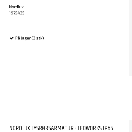
Nordlux
1975435
På lager (3 stk)
NORDLUX LYSRØRSARMATUR - LEDWORKS IP65