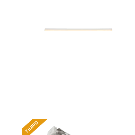
TILBUD