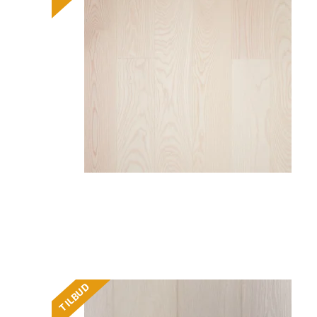
TILBUD