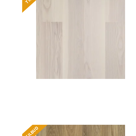
TILBUD