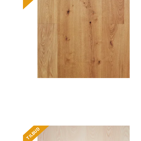
TILBUD