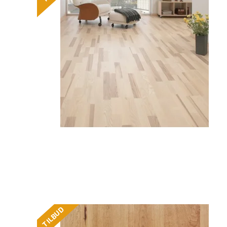
TILBUD