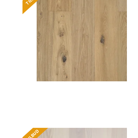
TILBUD