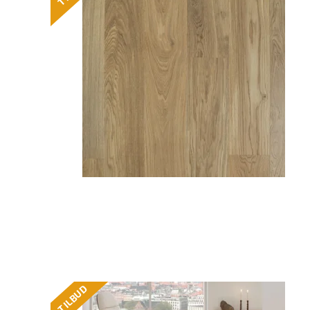
TILBUD