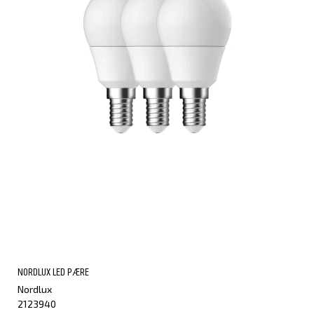
NORDLUX LED PÆRE
Nordlux
2123940