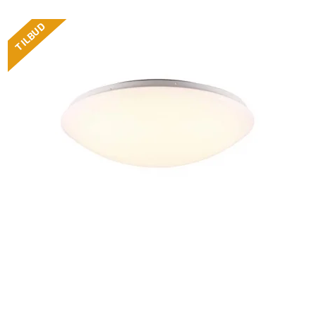
TILBUD