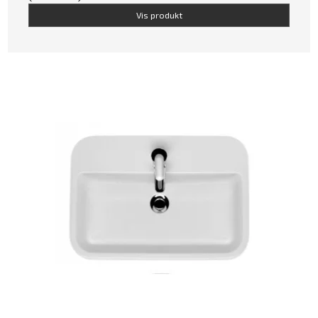
Vis produkt