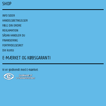
SHOP
INFO SIDER
HANDELSBETINGELSER
FØLG DIN ORDRE
REKLAMATION
SÅDAN HANDLER DU
FINANSIERING
FORTRYDELSESRET
Din konto
E-MÆRKET OG KØBSGARANTI
Vi er godkendt med E-mærket: