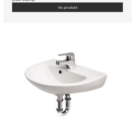
Vis produkt