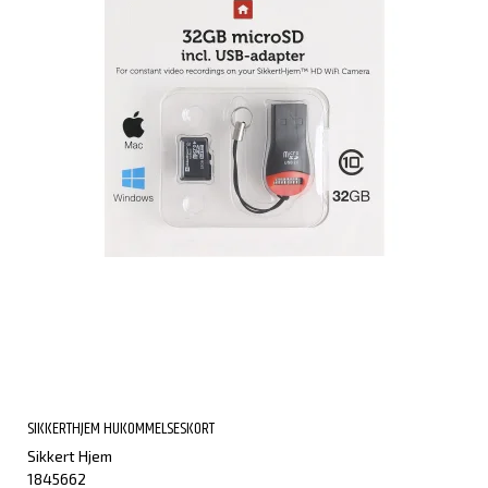
SIKKERTHJEM HUKOMMELSESKORT
Sikkert Hjem
1845662