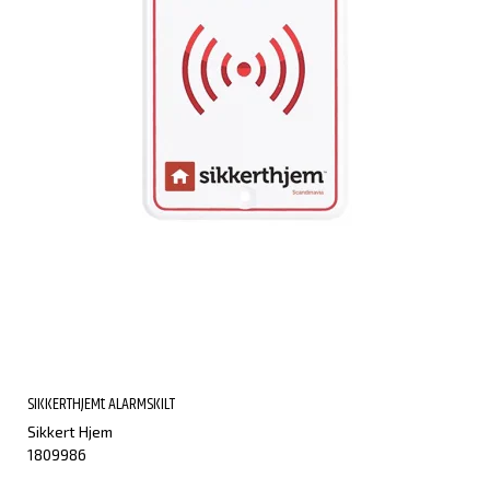
SIKKERTHJEMt ALARMSKILT
Sikkert Hjem
1809986