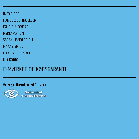
INFO SIDER
HANDELSBETINGELSER
FØLG DIN ORDRE
REKLAMATION
SÅDAN HANDLER DU
FINANSIERING
FORTRYDELSESRET
Din konto
E-MÆRKET OG KØBSGARANTI
Vi er godkendt med E-mærket: