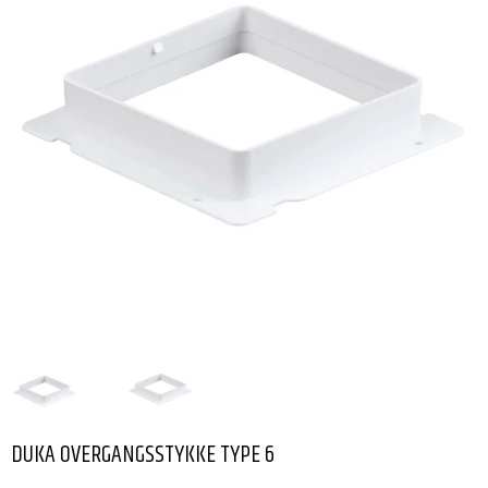
DUKA OVERGANGSSTYKKE TYPE 6