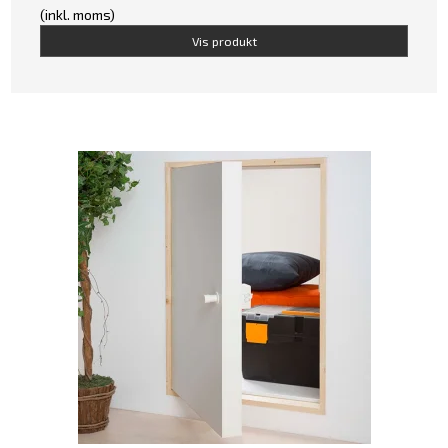
(inkl. moms)
Vis produkt