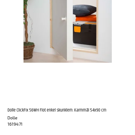
Dolle ClickFix 56WH Flot enkel skunklem. Karmmål 54x90 cm
Dolle
1619471