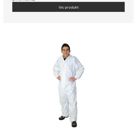
Vis produkt