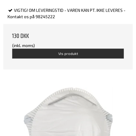
VIGTIG! OM LEVERINGSTID - VAREN KAN PT. IKKE LEVERES -
Kontakt os på 98245222
130 DKK
(inkl. moms)
Vis produkt