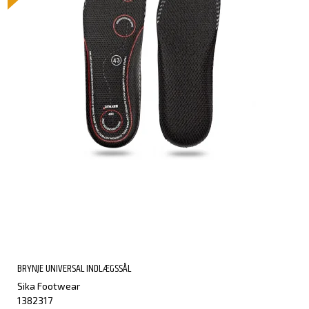
BRYNJE UNIVERSAL INDLÆGSSÅL
Sika Footwear
1382317