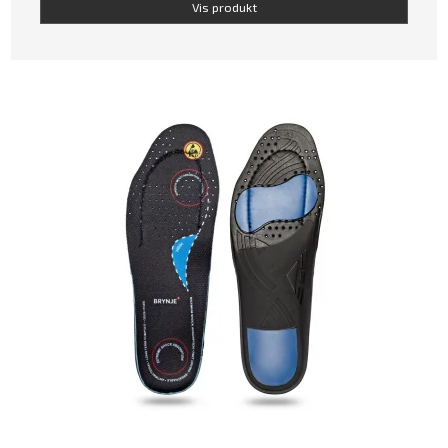
Vis produkt