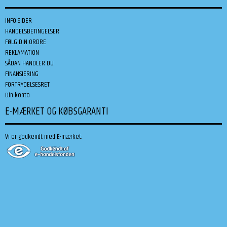
INFO SIDER
HANDELSBETINGELSER
FØLG DIN ORDRE
REKLAMATION
SÅDAN HANDLER DU
FINANSIERING
FORTRYDELSESRET
Din konto
E-MÆRKET OG KØBSGARANTI
Vi er godkendt med E-mærket: