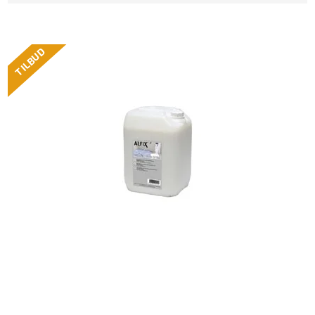
TILBUD