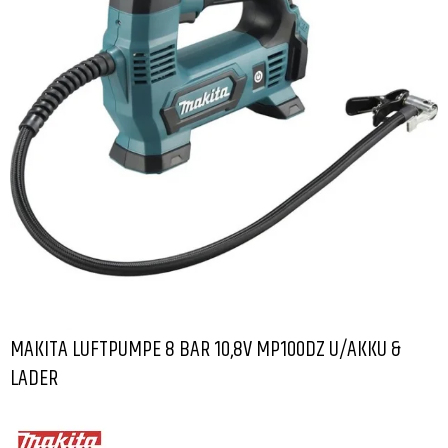
MAKITA LUFTPUMPE 8 BAR 10,8V MP100DZ U/AKKU &
LADER