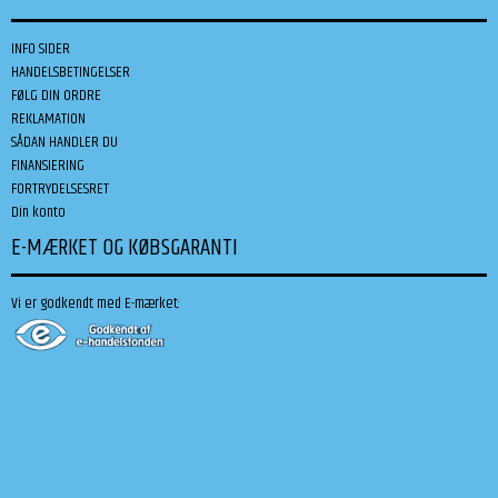
INFO SIDER
HANDELSBETINGELSER
FØLG DIN ORDRE
REKLAMATION
SÅDAN HANDLER DU
FINANSIERING
FORTRYDELSESRET
Din konto
E-MÆRKET OG KØBSGARANTI
Vi er godkendt med E-mærket: