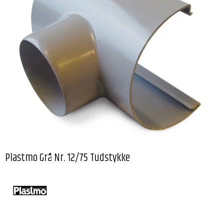
Plastmo Grå Nr. 12/75 Tudstykke