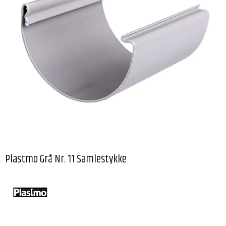
Plastmo Grå Nr. 11 Samlestykke