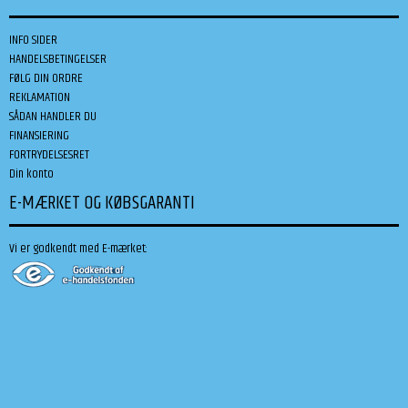
INFO SIDER
HANDELSBETINGELSER
FØLG DIN ORDRE
REKLAMATION
SÅDAN HANDLER DU
FINANSIERING
FORTRYDELSESRET
Din konto
E-MÆRKET OG KØBSGARANTI
Vi er godkendt med E-mærket: