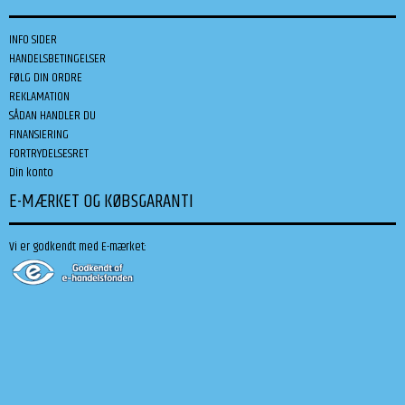
INFO SIDER
HANDELSBETINGELSER
FØLG DIN ORDRE
REKLAMATION
SÅDAN HANDLER DU
FINANSIERING
FORTRYDELSESRET
Din konto
E-MÆRKET OG KØBSGARANTI
Vi er godkendt med E-mærket: