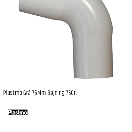
Plastmo Grå 75Mm Bøjning 75Gr.