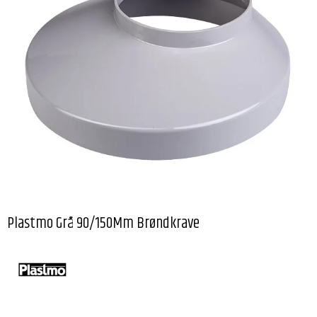
Plastmo Grå 90/150Mm Brøndkrave