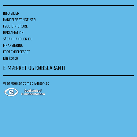
INFO SIDER
HANDELSBETINGELSER
FØLG DIN ORDRE
REKLAMATION
SÅDAN HANDLER DU
FINANSIERING
FORTRYDELSESRET
Din konto
E-MÆRKET OG KØBSGARANTI
Vi er godkendt med E-mærket: