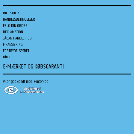
INFO SIDER
HANDELSBETINGELSER
FØLG DIN ORDRE
REKLAMATION
SÅDAN HANDLER DU
FINANSIERING
FORTRYDELSESRET
Din konto
E-MÆRKET OG KØBSGARANTI
Vi er godkendt med E-mærket: