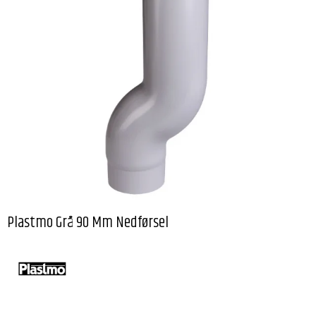
Plastmo Grå 90 Mm Nedførsel