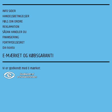
INFO SIDER
HANDELSBETINGELSER
FØLG DIN ORDRE
REKLAMATION
SÅDAN HANDLER DU
FINANSIERING
FORTRYDELSESRET
Din konto
E-MÆRKET OG KØBSGARANTI
Vi er godkendt med E-mærket: