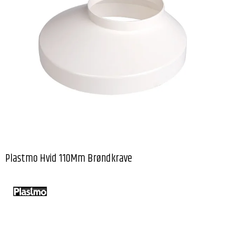
Plastmo Hvid 110Mm Brøndkrave