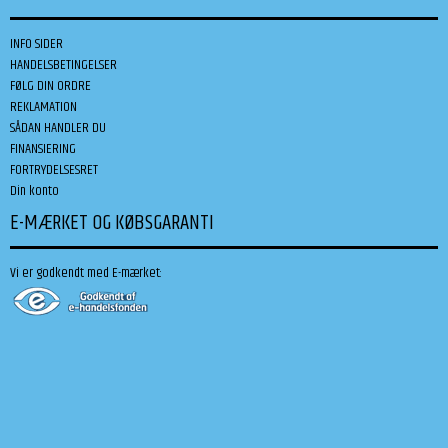
INFO SIDER
HANDELSBETINGELSER
FØLG DIN ORDRE
REKLAMATION
SÅDAN HANDLER DU
FINANSIERING
FORTRYDELSESRET
Din konto
E-MÆRKET OG KØBSGARANTI
Vi er godkendt med E-mærket: