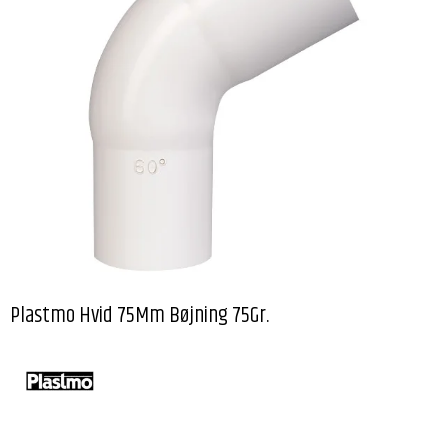
Plastmo Hvid 75Mm Bøjning 75Gr.