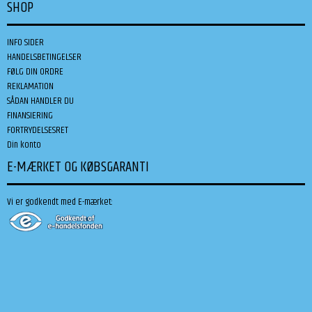
SHOP
INFO SIDER
HANDELSBETINGELSER
FØLG DIN ORDRE
REKLAMATION
SÅDAN HANDLER DU
FINANSIERING
FORTRYDELSESRET
Din konto
E-MÆRKET OG KØBSGARANTI
Vi er godkendt med E-mærket: