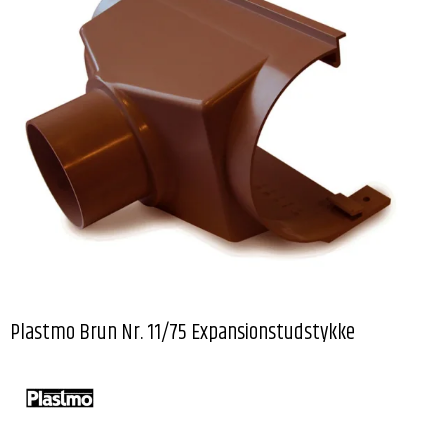
Plastmo Brun Nr. 11/75 Expansionstudstykke