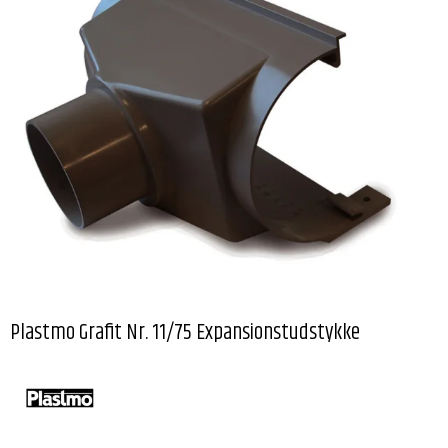
Plastmo Grafit Nr. 11/75 Expansionstudstykke