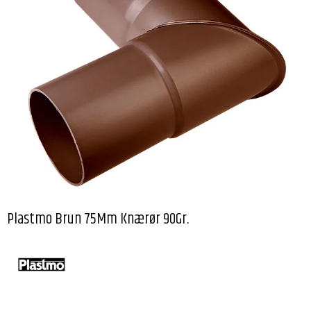
Plastmo Brun 75Mm Knærør 90Gr.