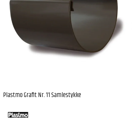
Plastmo Grafit Nr. 11 Samlestykke