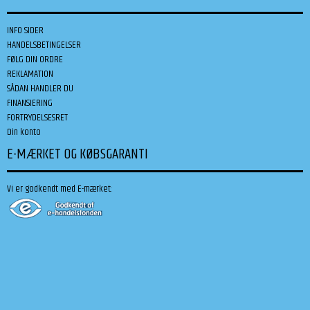
INFO SIDER
HANDELSBETINGELSER
FØLG DIN ORDRE
REKLAMATION
SÅDAN HANDLER DU
FINANSIERING
FORTRYDELSESRET
Din konto
E-MÆRKET OG KØBSGARANTI
Vi er godkendt med E-mærket: