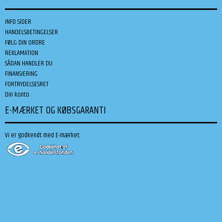
INFO SIDER
HANDELSBETINGELSER
FØLG DIN ORDRE
REKLAMATION
SÅDAN HANDLER DU
FINANSIERING
FORTRYDELSESRET
Din konto
E-MÆRKET OG KØBSGARANTI
Vi er godkendt med E-mærket: