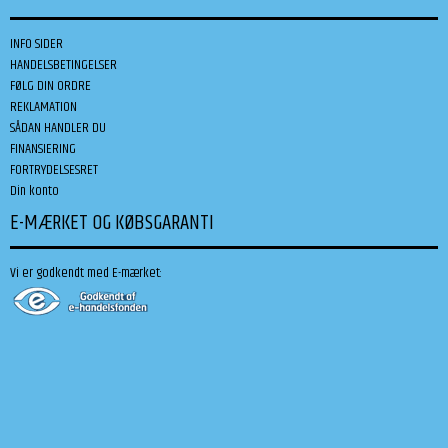
INFO SIDER
HANDELSBETINGELSER
FØLG DIN ORDRE
REKLAMATION
SÅDAN HANDLER DU
FINANSIERING
FORTRYDELSESRET
Din konto
E-MÆRKET OG KØBSGARANTI
Vi er godkendt med E-mærket: