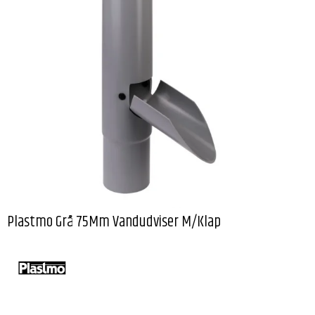
Plastmo Grå 75Mm Vandudviser M/Klap