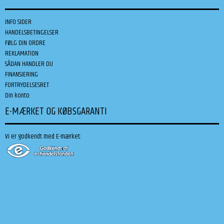
INFO SIDER
HANDELSBETINGELSER
FØLG DIN ORDRE
REKLAMATION
SÅDAN HANDLER DU
FINANSIERING
FORTRYDELSESRET
Din konto
E-MÆRKET OG KØBSGARANTI
Vi er godkendt med E-mærket: