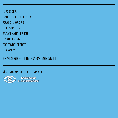
INFO SIDER
HANDELSBETINGELSER
FØLG DIN ORDRE
REKLAMATION
SÅDAN HANDLER DU
FINANSIERING
FORTRYDELSESRET
Din konto
E-MÆRKET OG KØBSGARANTI
Vi er godkendt med E-mærket: