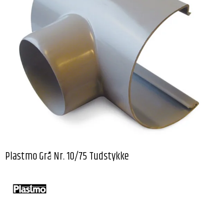
Plastmo Grå Nr. 10/75 Tudstykke