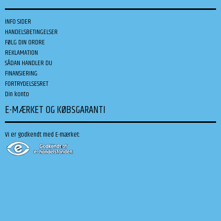
INFO SIDER
HANDELSBETINGELSER
FØLG DIN ORDRE
REKLAMATION
SÅDAN HANDLER DU
FINANSIERING
FORTRYDELSESRET
Din konto
E-MÆRKET OG KØBSGARANTI
Vi er godkendt med E-mærket: