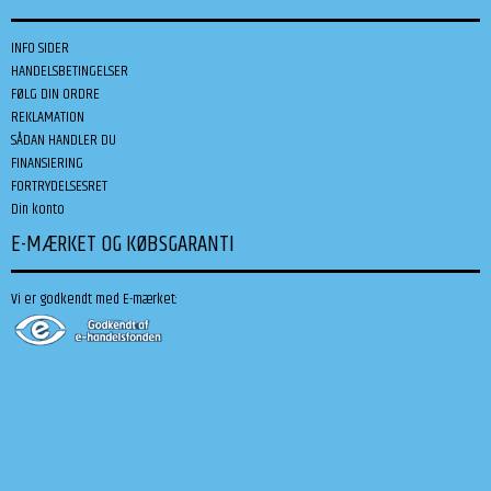
INFO SIDER
HANDELSBETINGELSER
FØLG DIN ORDRE
REKLAMATION
SÅDAN HANDLER DU
FINANSIERING
FORTRYDELSESRET
Din konto
E-MÆRKET OG KØBSGARANTI
Vi er godkendt med E-mærket: