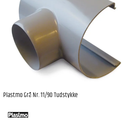
Plastmo Grå Nr. 11/90 Tudstykke