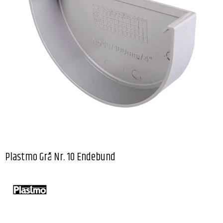
Plastmo Grå Nr. 10 Endebund