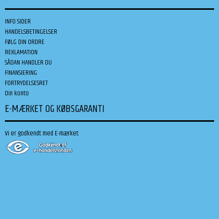
INFO SIDER
HANDELSBETINGELSER
FØLG DIN ORDRE
REKLAMATION
SÅDAN HANDLER DU
FINANSIERING
FORTRYDELSESRET
Din konto
E-MÆRKET OG KØBSGARANTI
Vi er godkendt med E-mærket: