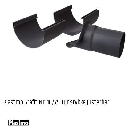
Plastmo Grafit Nr. 10/75 Tudstykke Justerbar