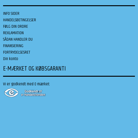
INFO SIDER
HANDELSBETINGELSER
FØLG DIN ORDRE
REKLAMATION
SÅDAN HANDLER DU
FINANSIERING
FORTRYDELSESRET
Din konto
E-MÆRKET OG KØBSGARANTI
Vi er godkendt med E-mærket: