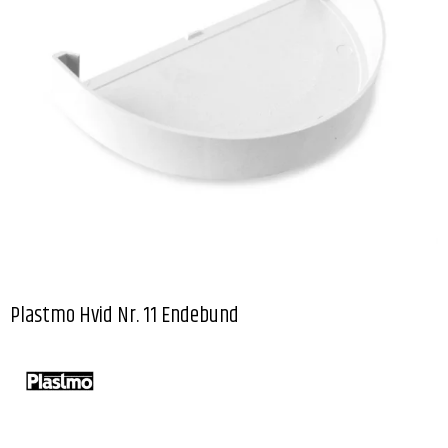
Plastmo Hvid Nr. 11 Endebund