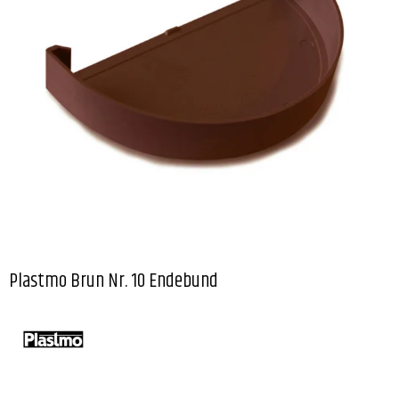
Plastmo Brun Nr. 10 Endebund