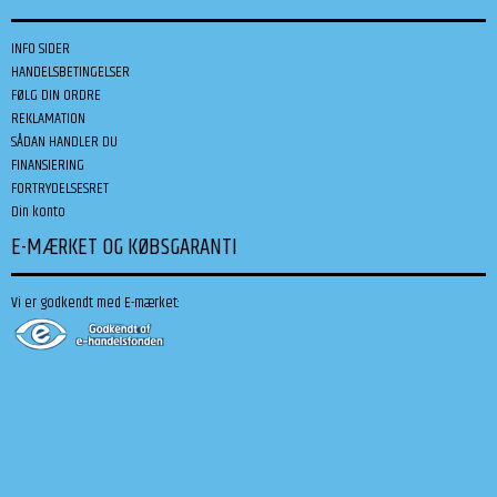
INFO SIDER
HANDELSBETINGELSER
FØLG DIN ORDRE
REKLAMATION
SÅDAN HANDLER DU
FINANSIERING
FORTRYDELSESRET
Din konto
E-MÆRKET OG KØBSGARANTI
Vi er godkendt med E-mærket: