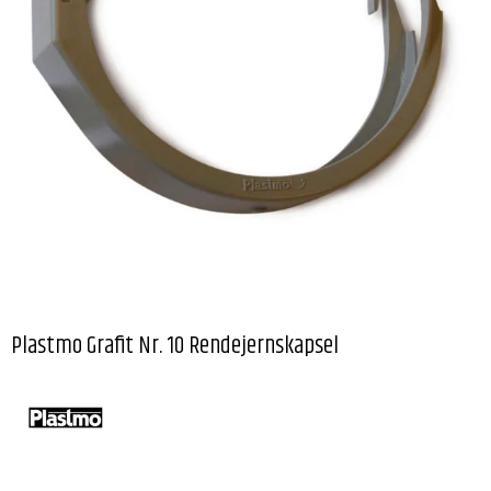
Plastmo Grafit Nr. 10 Rendejernskapsel