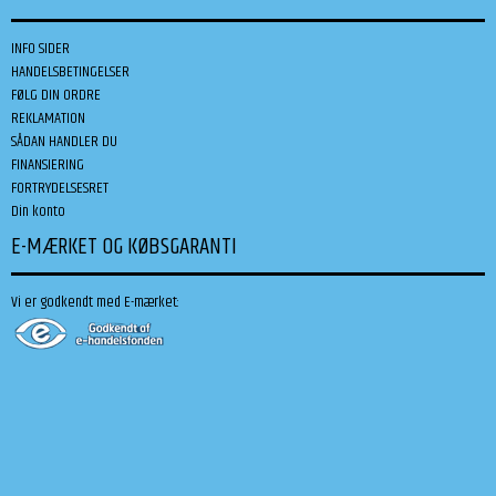
INFO SIDER
HANDELSBETINGELSER
FØLG DIN ORDRE
REKLAMATION
SÅDAN HANDLER DU
FINANSIERING
FORTRYDELSESRET
Din konto
E-MÆRKET OG KØBSGARANTI
Vi er godkendt med E-mærket: