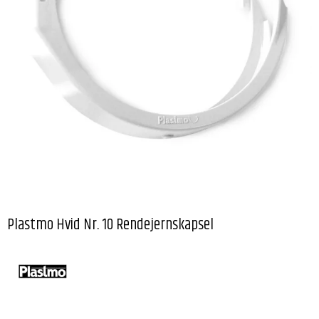
Plastmo Hvid Nr. 10 Rendejernskapsel