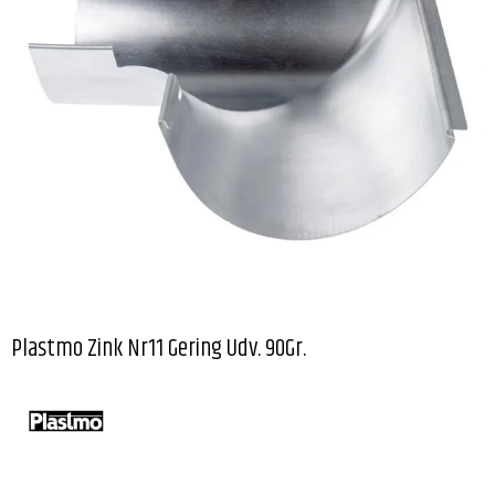
Plastmo Zink Nr11 Gering Udv. 90Gr.