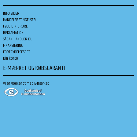
INFO SIDER
HANDELSBETINGELSER
FØLG DIN ORDRE
REKLAMATION
SÅDAN HANDLER DU
FINANSIERING
FORTRYDELSESRET
Din konto
E-MÆRKET OG KØBSGARANTI
Vi er godkendt med E-mærket: