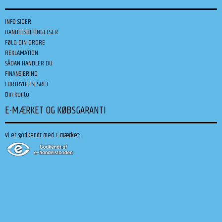
INFO SIDER
HANDELSBETINGELSER
FØLG DIN ORDRE
REKLAMATION
SÅDAN HANDLER DU
FINANSIERING
FORTRYDELSESRET
Din konto
E-MÆRKET OG KØBSGARANTI
Vi er godkendt med E-mærket: