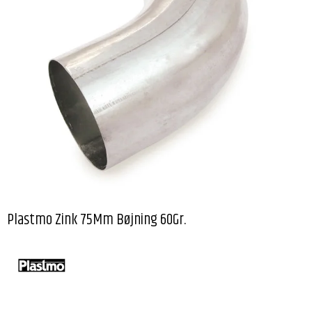
Plastmo Zink 75Mm Bøjning 60Gr.