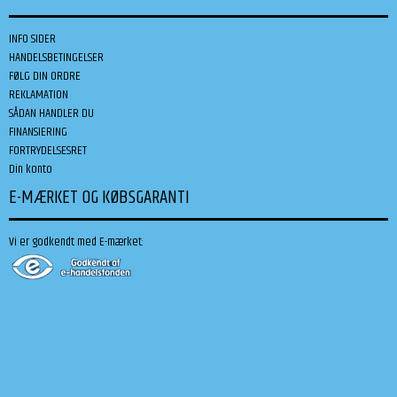
INFO SIDER
HANDELSBETINGELSER
FØLG DIN ORDRE
REKLAMATION
SÅDAN HANDLER DU
FINANSIERING
FORTRYDELSESRET
Din konto
E-MÆRKET OG KØBSGARANTI
Vi er godkendt med E-mærket: