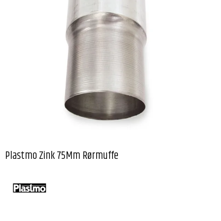
Plastmo Zink 75Mm Rørmuffe